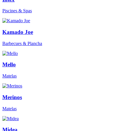
Piscines & Spas
Kamado Joe
Barbecues & Plancha
Mello
Matelas
Merinos
Matelas
Midea