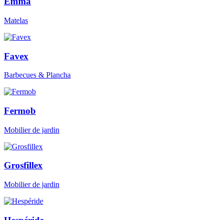
Emma
Matelas
Favex
Barbecues & Plancha
Fermob
Mobilier de jardin
Grosfillex
Mobilier de jardin