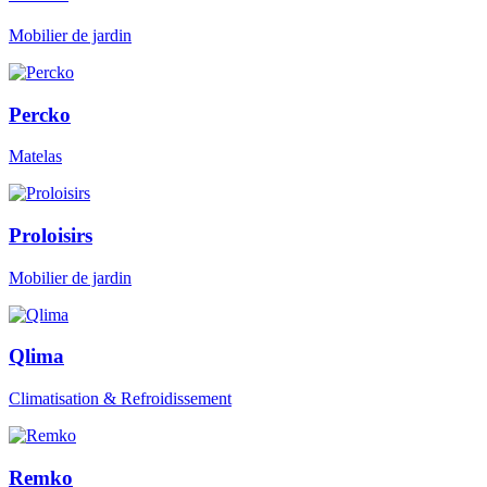
Mobilier de jardin
Percko
Matelas
Proloisirs
Mobilier de jardin
Qlima
Climatisation & Refroidissement
Remko