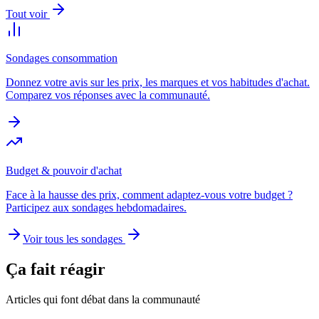
Tout voir
Sondages consommation
Donnez votre avis sur les prix, les marques et vos habitudes d'achat.
Comparez vos réponses avec la communauté.
Budget & pouvoir d'achat
Face à la hausse des prix, comment adaptez-vous votre budget ?
Participez aux sondages hebdomadaires.
Voir tous les sondages
Ça fait réagir
Articles qui font débat dans la communauté