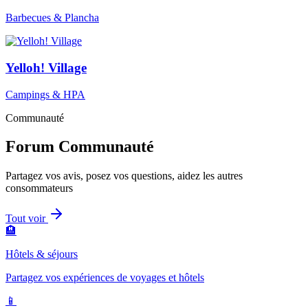
Barbecues & Plancha
Yelloh! Village
Campings & HPA
Communauté
Forum Communauté
Partagez vos avis, posez vos questions, aidez les autres
consommateurs
Tout voir
🏨
Hôtels & séjours
Partagez vos expériences de voyages et hôtels
📱