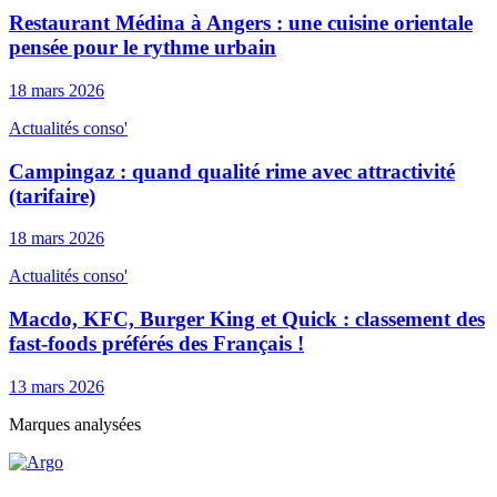
Restaurant Médina à Angers : une cuisine orientale
pensée pour le rythme urbain
18 mars 2026
Actualités conso'
Campingaz : quand qualité rime avec attractivité
(tarifaire)
18 mars 2026
Actualités conso'
Macdo, KFC, Burger King et Quick : classement des
fast-foods préférés des Français !
13 mars 2026
Marques analysées