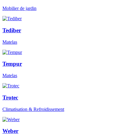
Mobilier de jardin
Tediber
Matelas
Tempur
Matelas
Trotec
Climatisation & Refroidissement
Weber