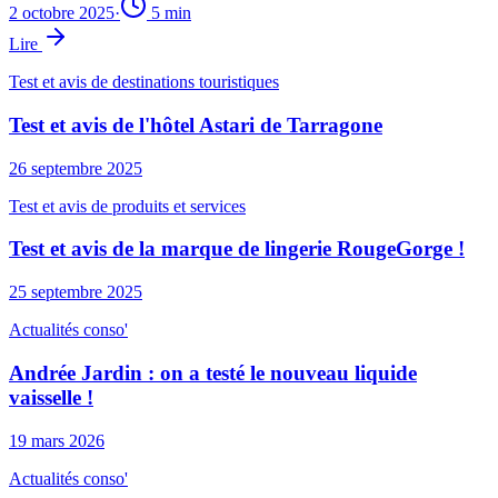
2 octobre 2025
·
5
min
Lire
Test et avis de destinations touristiques
Test et avis de l'hôtel Astari de Tarragone
26 septembre 2025
Test et avis de produits et services
Test et avis de la marque de lingerie RougeGorge !
25 septembre 2025
Actualités conso'
Andrée Jardin : on a testé le nouveau liquide
vaisselle !
19 mars 2026
Actualités conso'