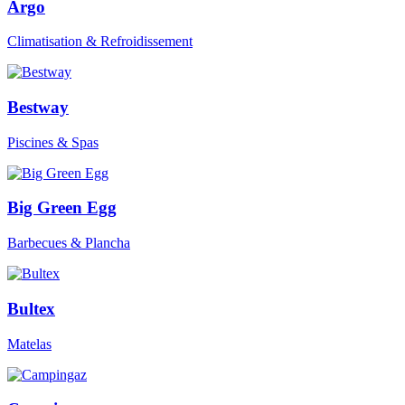
Argo
Climatisation & Refroidissement
Bestway
Piscines & Spas
Big Green Egg
Barbecues & Plancha
Bultex
Matelas