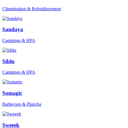
Climatisation & Refroidissement
Sandaya
Campings & HPA
Siblu
Campings & HPA
Somagic
Barbecues & Plancha
Sweeek