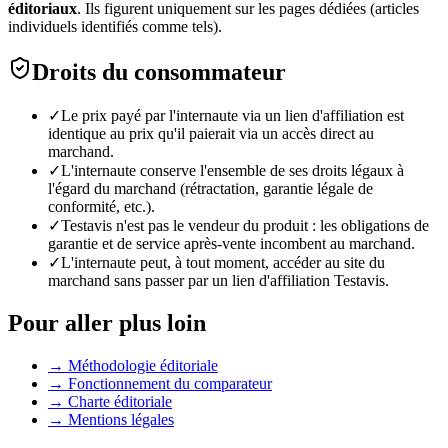
éditoriaux
. Ils figurent uniquement sur les pages dédiées (articles
individuels identifiés comme tels).
Droits du consommateur
✓
Le prix payé par l'internaute via un lien d'affiliation est
identique au prix qu'il paierait via un accès direct au
marchand.
✓
L'internaute conserve l'ensemble de ses droits légaux à
l'égard du marchand (rétractation, garantie légale de
conformité, etc.).
✓
Testavis n'est pas le vendeur du produit : les obligations de
garantie et de service après-vente incombent au marchand.
✓
L'internaute peut, à tout moment, accéder au site du
marchand sans passer par un lien d'affiliation Testavis.
Pour aller plus loin
→ Méthodologie éditoriale
→ Fonctionnement du comparateur
→ Charte éditoriale
→ Mentions légales