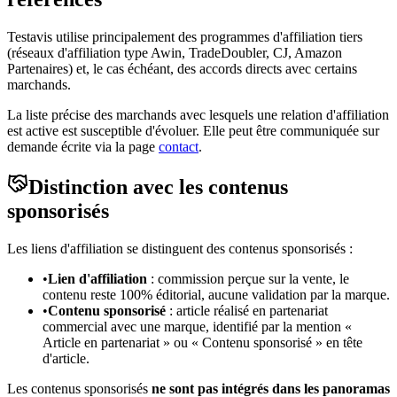
Testavis utilise principalement des programmes d'affiliation tiers
(réseaux d'affiliation type Awin, TradeDoubler, CJ, Amazon
Partenaires) et, le cas échéant, des accords directs avec certains
marchands.
La liste précise des marchands avec lesquels une relation d'affiliation
est active est susceptible d'évoluer. Elle peut être communiquée sur
demande écrite via la page
contact
.
Distinction avec les contenus
sponsorisés
Les liens d'affiliation se distinguent des contenus sponsorisés :
•
Lien d'affiliation
: commission perçue sur la vente, le
contenu reste 100% éditorial, aucune validation par la marque.
•
Contenu sponsorisé
: article réalisé en partenariat
commercial avec une marque, identifié par la mention «
Article en partenariat » ou « Contenu sponsorisé » en tête
d'article.
Les contenus sponsorisés
ne sont pas intégrés dans les panoramas