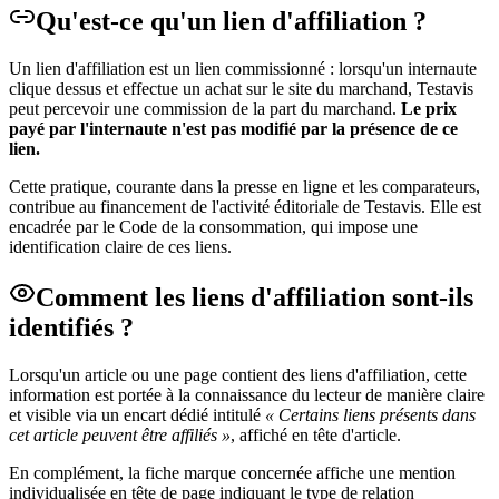
Qu'est-ce qu'un lien d'affiliation ?
Un lien d'affiliation est un lien commissionné : lorsqu'un internaute
clique dessus et effectue un achat sur le site du marchand, Testavis
peut percevoir une commission de la part du marchand.
Le prix
payé par l'internaute n'est pas modifié par la présence de ce
lien.
Cette pratique, courante dans la presse en ligne et les comparateurs,
contribue au financement de l'activité éditoriale de Testavis. Elle est
encadrée par le Code de la consommation, qui impose une
identification claire de ces liens.
Comment les liens d'affiliation sont-ils
identifiés ?
Lorsqu'un article ou une page contient des liens d'affiliation, cette
information est portée à la connaissance du lecteur de manière claire
et visible via un encart dédié intitulé
« Certains liens présents dans
cet article peuvent être affiliés »
, affiché en tête d'article.
En complément, la fiche marque concernée affiche une mention
individualisée en tête de page indiquant le type de relation