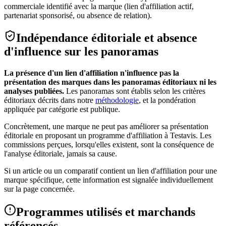
commerciale identifié avec la marque (lien d'affiliation actif,
partenariat sponsorisé, ou absence de relation).
Indépendance éditoriale et absence
d'influence sur les panoramas
La présence d'un lien d'affiliation n'influence pas la
présentation des marques dans les panoramas éditoriaux ni les
analyses publiées.
Les panoramas sont établis selon les critères
éditoriaux décrits dans notre
méthodologie
, et la pondération
appliquée par catégorie est publique.
Concrètement, une marque ne peut pas améliorer sa présentation
éditoriale en proposant un programme d'affiliation à Testavis. Les
commissions perçues, lorsqu'elles existent, sont la conséquence de
l'analyse éditoriale, jamais sa cause.
Si un article ou un comparatif contient un lien d'affiliation pour une
marque spécifique, cette information est signalée individuellement
sur la page concernée.
Programmes utilisés et marchands
référencés