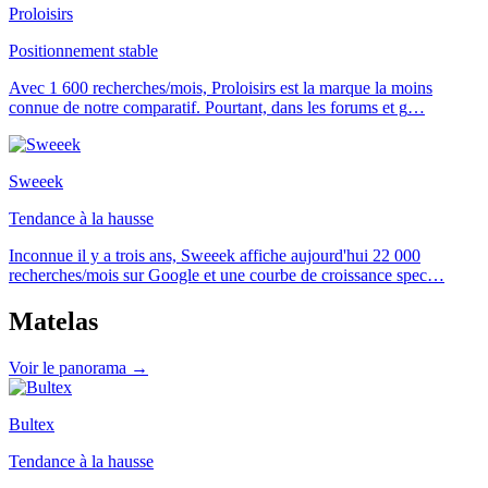
Proloisirs
Positionnement stable
Avec 1 600 recherches/mois, Proloisirs est la marque la moins
connue de notre comparatif. Pourtant, dans les forums et g
…
Sweeek
Tendance à la hausse
Inconnue il y a trois ans, Sweeek affiche aujourd'hui 22 000
recherches/mois sur Google et une courbe de croissance spec
…
Matelas
Voir le panorama →
Bultex
Tendance à la hausse