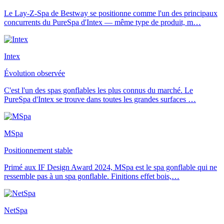
Le Lay-Z-Spa de Bestway se positionne comme l'un des principaux
concurrents du PureSpa d'Intex — même type de produit, m
…
Intex
Évolution observée
C'est l'un des spas gonflables les plus connus du marché. Le
PureSpa d'Intex se trouve dans toutes les grandes surfaces
…
MSpa
Positionnement stable
Primé aux IF Design Award 2024, MSpa est le spa gonflable qui ne
ressemble pas à un spa gonflable. Finitions effet bois,
…
NetSpa