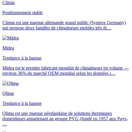
Climia
Positionnement stable
Climia est une marque allemande grand public (Syntrox Germany)
qui propose deux familles de climatiseurs mobiles très di
…
Midea
Tendance à la hausse
Midea est le premier fabricant mondial de climatiseurs en volume —
environ 36% du marché OEM mondial selon les données i
…
Qlima
Tendance à la hausse
Qlima est une marque néerlandaise de solutions thermiques
domestiques appartenant au groupe PVG (fondé en 1957 aux Pays-
…