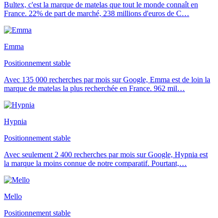
Bultex, c'est la marque de matelas que tout le monde connaît en
France. 22% de part de marché, 238 millions d'euros de C
…
Emma
Positionnement stable
Avec 135 000 recherches par mois sur Google, Emma est de loin la
marque de matelas la plus recherchée en France. 962 mil
…
Hypnia
Positionnement stable
Avec seulement 2 400 recherches par mois sur Google, Hypnia est
la marque la moins connue de notre comparatif. Pourtant,
…
Mello
Positionnement stable