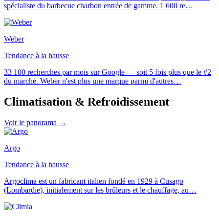
spécialiste du barbecue charbon entrée de gamme. 1 600 re
…
Weber
Tendance à la hausse
33 100 recherches par mois sur Google — soit 5 fois plus que le #2
du marché. Weber n'est plus une marque parmi d'autres
…
Climatisation & Refroidissement
Voir le panorama →
Argo
Tendance à la hausse
Argoclima est un fabricant italien fondé en 1929 à Cusago
(Lombardie), initialement sur les brûleurs et le chauffage, au
…