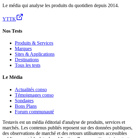
Le média qui analyse les produits du quotidien depuis 2014.
YT
TK
Nos Tests
Produits & Services
Marques
Sites & Applications
Destinations
Tous les tests
Le Média
Actualités conso
Témoignages conso
Sondages
Bons Plans
Forum communauté
Testavis est un média éditorial d'analyse de produits, services et
marchés. Les contenus publiés reposent sur des données publiques,
des observations de marché et des retours utilisateurs accessibles